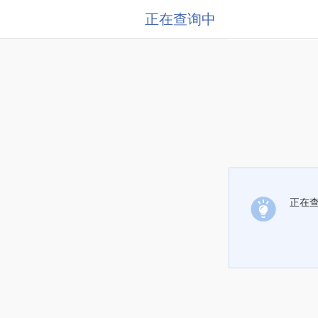
正在查询中
正在