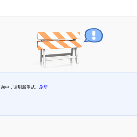
查询中，请刷新重试。
刷新