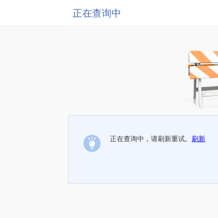
正在查询中
正在查询中，请刷新重试。
刷新