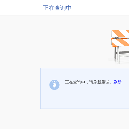
正在查询中
正在查询中，请刷新重试。
刷新