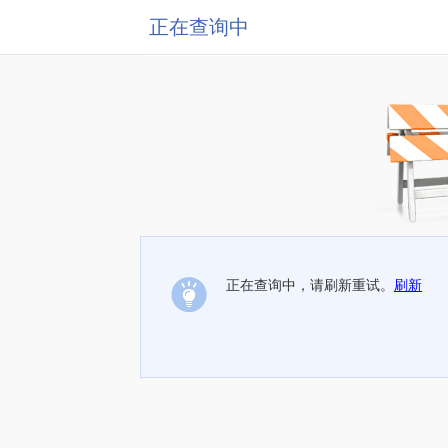
正在查询中
正在查询中，请刷新重试。
刷新