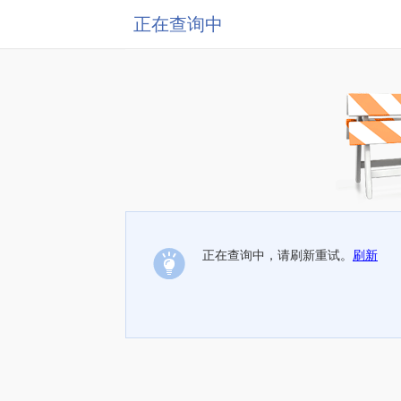
正在查询中
正在查询中，请刷新重试。
刷新